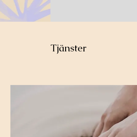
Tjänster