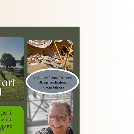
 augusti