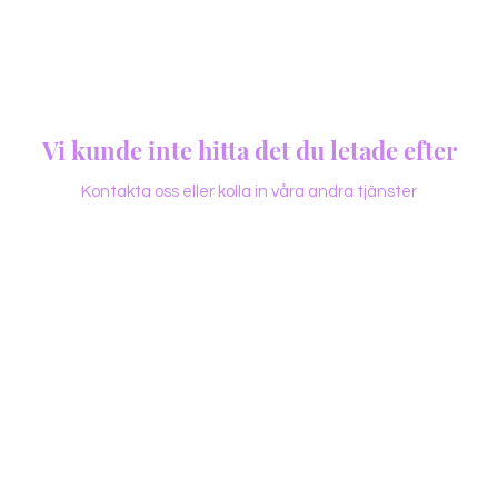
Vi kunde inte hitta det du letade efter
Kontakta oss eller kolla in våra andra tjänster