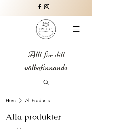
Allt för ditt
välbefinnande
Hem
All Products
Alla produkter